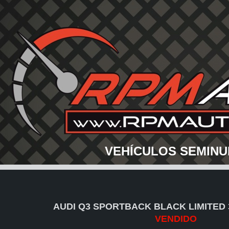
VEHÍCULOS SEMINU
AUDI Q3 SPORTBACK BLACK LIMITED 35
VENDIDO