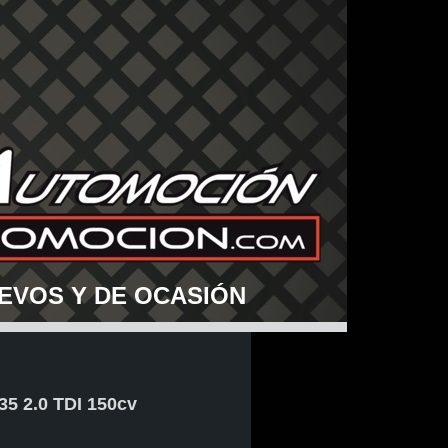
EVOS Y DE OCASIÓN
 2.0 TDI 150cv