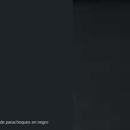
as de parachoques en negro