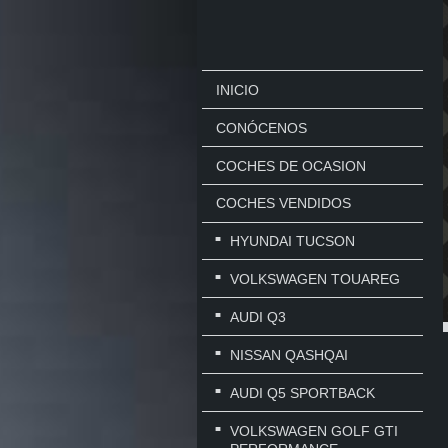
INICIO
CONÓCENOS
COCHES DE OCASION
COCHES VENDIDOS
HYUNDAI TUCSON
VOLKSWAGEN TOUAREG
AUDI Q3
NISSAN QASHQAI
AUDI Q5 SPORTBACK
VOLKSWAGEN GOLF GTI