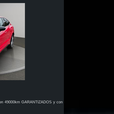
1, con 49000km GARANTIZADOS y con