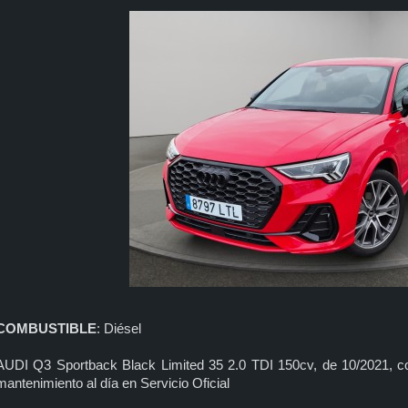
COMBUSTIBLE
: Diésel
AUDI Q3 Sportback Black Limited 35 2.0 TDI 150cv, de 10/202
mantenimiento al día en Servicio Oficial