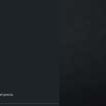
el precio.