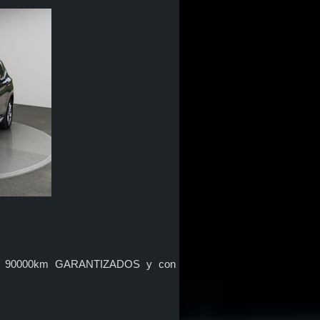
con 90000km GARANTIZADOS y con