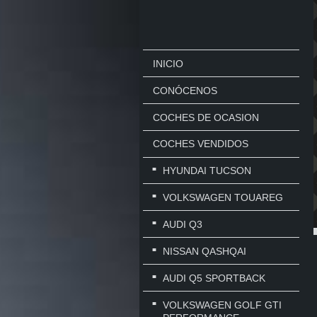
INICIO
CONÓCENOS
COCHES DE OCASION
COCHES VENDIDOS
HYUNDAI TUCSON
VOLKSWAGEN TOUAREG
AUDI Q3
NISSAN QASHQAI
AUDI Q5 SPORTBACK
VOLKSWAGEN GOLF GTI