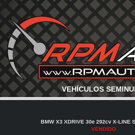
VEHÍCULOS SEMINU
BMW X3 XDRIVE 30e 292cv X-LINE
VENDIDO