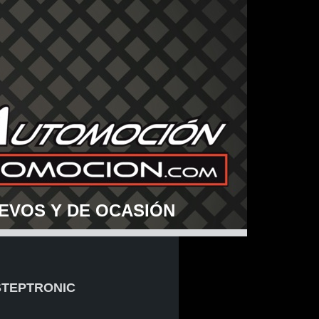
EVOS Y DE OCASIÓN
 STEPTRONIC