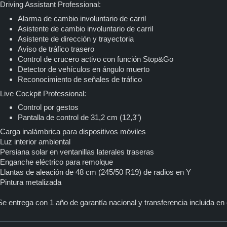
-Driving Assistant Professional:
Alarma de cambio involuntario de carril
Asistente de cambio involuntario de carril
Asistente de dirección y trayectoria
Aviso de tráfico trasero
Control de crucero activo con función Stop&Go
Detector de vehículos en ángulo muerto
Reconocimiento de señales de tráfico
-Live Cockpit Professional:
Control por gestos
Pantalla de control de 31,2 cm (12,3")
-Carga inalámbrica para dispositivos móviles
-Luz interior ambiental
-Persiana solar en ventanillas laterales traseras
-Enganche eléctrico para remolque
-Llantas de aleación de 48 cm (245/50 R19) de radios en Y
-Pintura metalizada
Se entrega con 1 año de garantía nacional y transferencia incluida en 