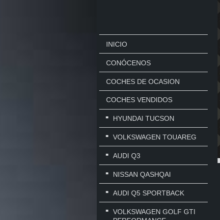
INICIO
CONÓCENOS
COCHES DE OCASION
COCHES VENDIDOS
HYUNDAI TUCSON
VOLKSWAGEN TOUAREG
AUDI Q3
NISSAN QASHQAI
AUDI Q5 SPORTBACK
VOLKSWAGEN GOLF GTI