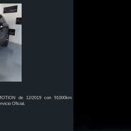
4MOTION de 12/2019 con 91000km
cio Oficial.