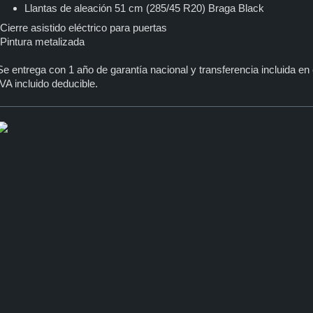
Llantas de aleación 51 cm (285/45 R20) Braga Black
-Cierre asistido eléctrico para puertas
-Pintura metalizada
Se entrega con 1 año de garantía nacional y transferencia incluida en 
IVA incluido deducible.