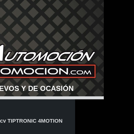
EVOS Y DE OCASIÓN
1cv TIPTRONIC 4MOTION