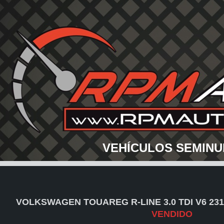
VEHÍCULOS SEMINU
VOLKSWAGEN TOUAREG R-LINE 3.0 TDI V6 23
VENDIDO