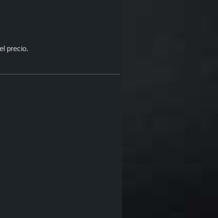
el precio.